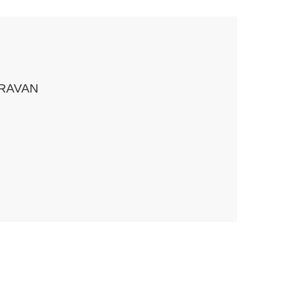
RAVAN