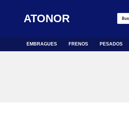
ATONOR
EMBRAGUES
FRENOS
PESADOS