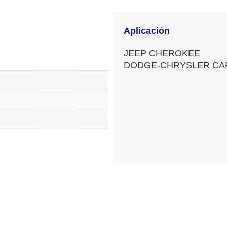
Aplicación
JEEP CHEROKEE
DODGE-CHRYSLER CA