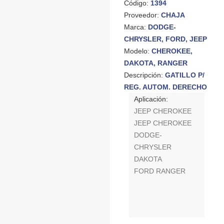
Código:
1394
Proveedor:
CHAJA
Marca:
DODGE-
CHRYSLER, FORD, JEEP
Modelo:
CHEROKEE,
DAKOTA, RANGER
Descripción:
GATILLO P/
REG. AUTOM. DERECHO
Aplicación:
JEEP CHEROKEE
JEEP CHEROKEE
DODGE-
CHRYSLER
DAKOTA
FORD RANGER