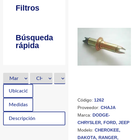
Filtros
Búsqueda
rápida
Código:
1262
Proveedor:
CHAJA
Marca:
DODGE-
CHRYSLER, FORD, JEEP
Modelo:
CHEROKEE,
DAKOTA, RANGER,