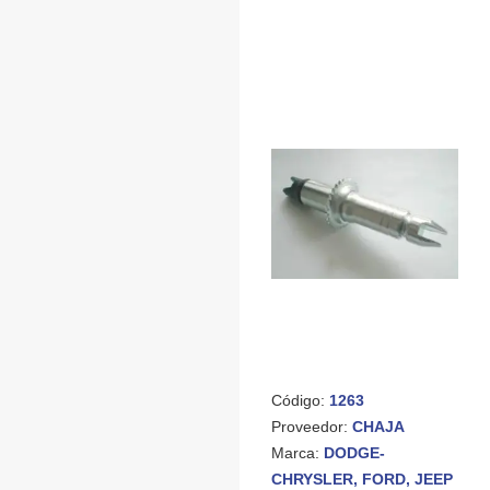
Código:
1263
Proveedor:
CHAJA
Marca:
DODGE-
CHRYSLER, FORD, JEEP