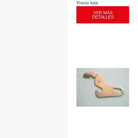
VER MÁS
DETALLES