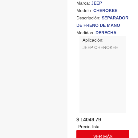
Marca:
JEEP
Modelo:
CHEROKEE
Descripción:
SEPARADOR
DE FRENO DE MANO
Medidas:
DERECHA
Aplicación:
JEEP CHEROKEE
$ 14049.79
VER MÁS