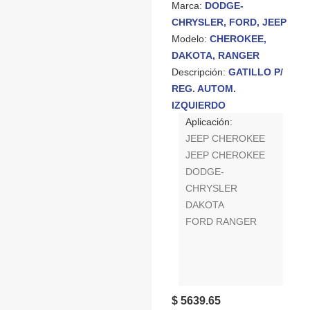
Marca:
DODGE-
CHRYSLER, FORD, JEEP
Modelo:
CHEROKEE,
DAKOTA, RANGER
Descripción:
GATILLO P/
REG. AUTOM.
IZQUIERDO
Aplicación:
JEEP CHEROKEE
JEEP CHEROKEE
DODGE-
CHRYSLER
DAKOTA
FORD RANGER
$ 5639.65