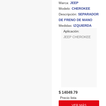
Marca:
JEEP
Modelo:
CHEROKEE
Descripción:
SEPARADOR
DE FRENO DE MANO
Medidas:
IZQUIERDA
Aplicación:
JEEP CHEROKEE
$ 14049.79
VER MÁS