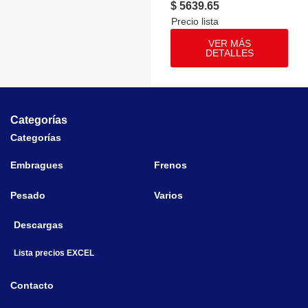
$ 5639.65
VER MÁS
DETALLES
Categorías
Categorías
Embragues
Frenos
Pesado
Varios
Descargas
Lista precios EXCEL
Contacto