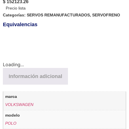
$ 152123.26
Categorías:
SERVOS REMANUFACTURADOS
,
SERVOFRENO
Equivalencias
Loading...
Información adicional
marca
VOLKSWAGEN
modelo
POLO