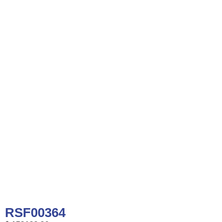
RSF00364