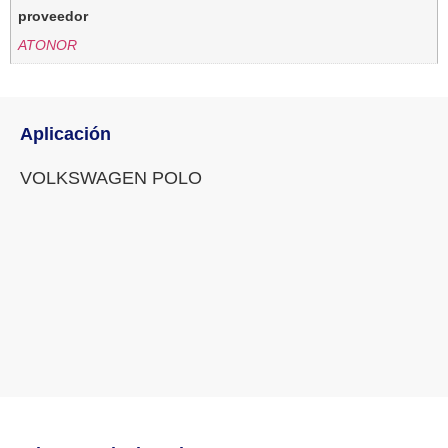
proveedor
ATONOR
Aplicación
VOLKSWAGEN POLO