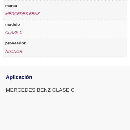
marca
MERCEDES BENZ
modelo
CLASE C
proveedor
ATONOR
Aplicación
MERCEDES BENZ CLASE C