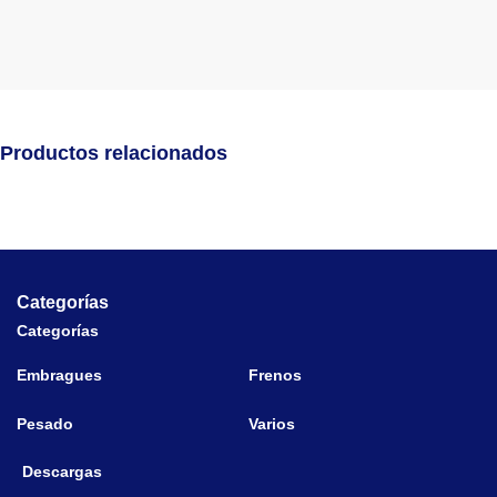
Productos relacionados
Categorías
Categorías
Embragues
Frenos
Pesado
Varios
Descargas