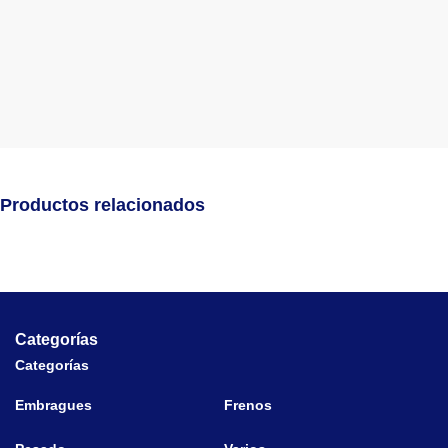
Productos relacionados
Categorías
Categorías
Embragues
Frenos