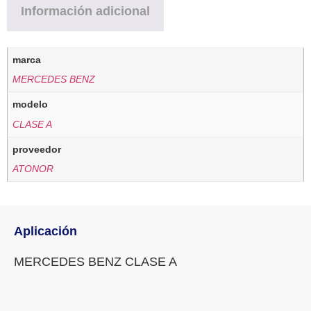
Información adicional
marca
MERCEDES BENZ
modelo
CLASE A
proveedor
ATONOR
Aplicación
MERCEDES BENZ CLASE A