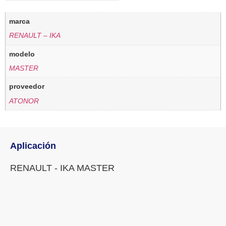
marca
RENAULT – IKA
modelo
MASTER
proveedor
ATONOR
Aplicación
RENAULT - IKA MASTER