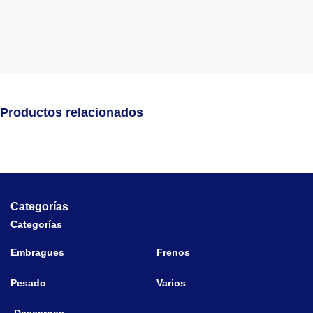
Productos relacionados
Categorías
Categorías
Embragues
Frenos
Pesado
Varios