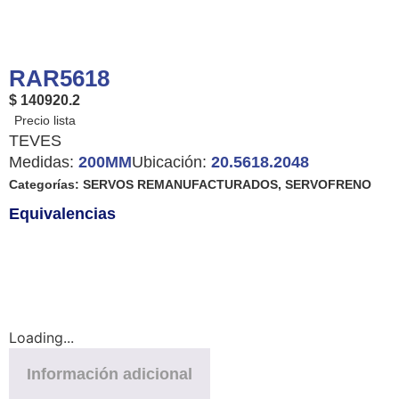
RAR5618
$ 140920.2
TEVES
Medidas:
200MM
Ubicación:
20.5618.2048
Categorías:
SERVOS REMANUFACTURADOS
,
SERVOFRENO
Equivalencias
Loading...
Información adicional