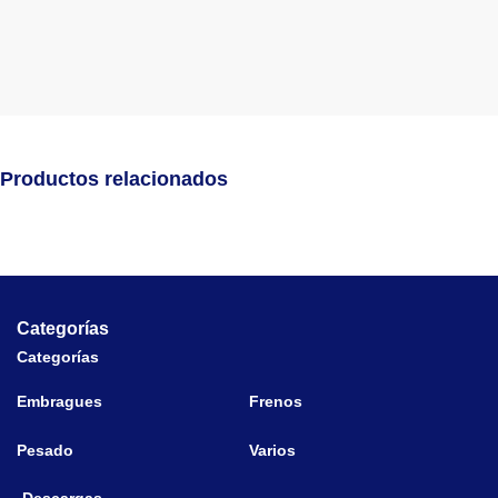
Productos relacionados
Categorías
Categorías
Embragues
Frenos
Pesado
Varios