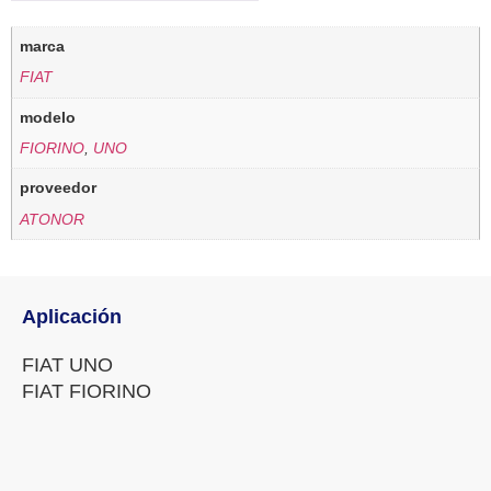
marca
FIAT
modelo
FIORINO
,
UNO
proveedor
ATONOR
Aplicación
FIAT UNO
FIAT FIORINO