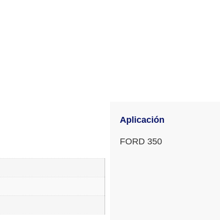
Aplicación
FORD 350