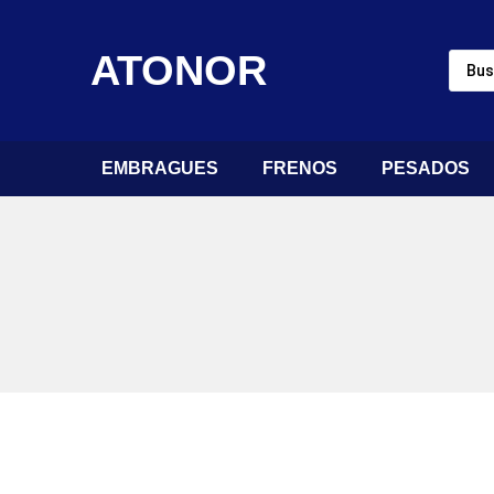
ATONOR
EMBRAGUES
FRENOS
PESADOS