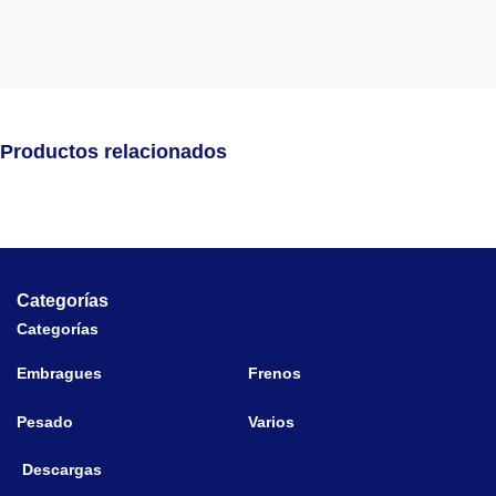
Productos relacionados
Categorías
Categorías
Embragues
Frenos
Pesado
Varios
Descargas