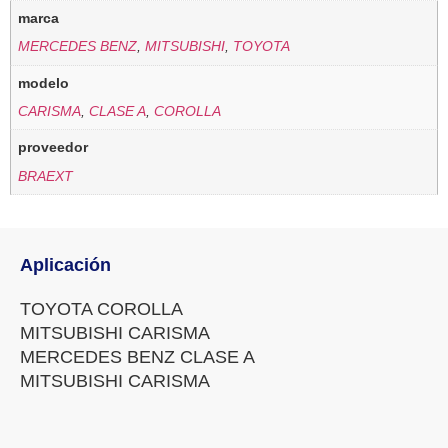
marca
MERCEDES BENZ
,
MITSUBISHI
,
TOYOTA
modelo
CARISMA
,
CLASE A
,
COROLLA
proveedor
BRAEXT
Aplicación
TOYOTA COROLLA
MITSUBISHI CARISMA
MERCEDES BENZ CLASE A
MITSUBISHI CARISMA