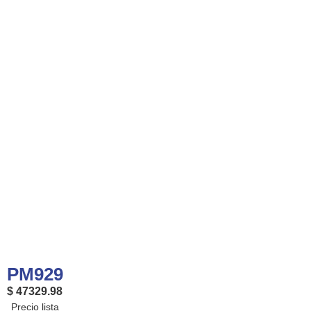
PM929
$ 47329.98