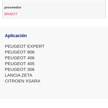
proveedor
BRAEXT
Aplicación
PEUGEOT EXPERT
PEUGEOT 806
PEUGEOT 406
PEUGEOT 405
PEUGEOT 306
LANCIA ZETA
CITROEN XSARA