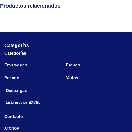
Productos relacionados
Categorías
Categorías
Embragues
Frenos
Pesado
Varios
Descargas
Lista precios EXCEL
Contacto
ATONOR