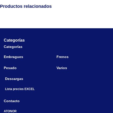
Productos relacionados
Categorías
Categorías
Embragues
Frenos
Pesado
Varios
Descargas
Lista precios EXCEL
Contacto
ATONOR