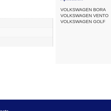
VOLKSWAGEN BORA
VOLKSWAGEN VENTO
VOLKSWAGEN GOLF