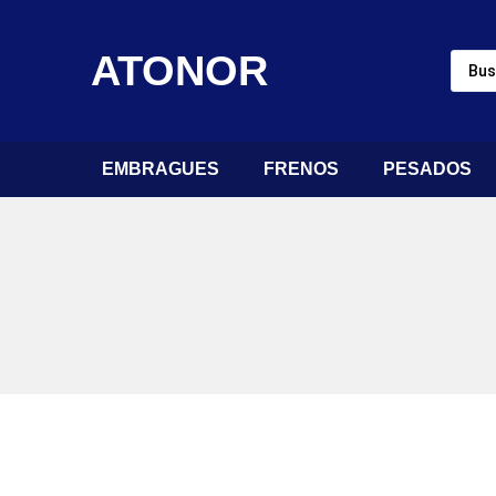
ATONOR
EMBRAGUES
FRENOS
PESADOS