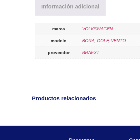
Información adicional
marca
VOLKSWAGEN
modelo
BORA
,
GOLF
,
VENTO
proveedor
BRAEXT
Productos relacionados