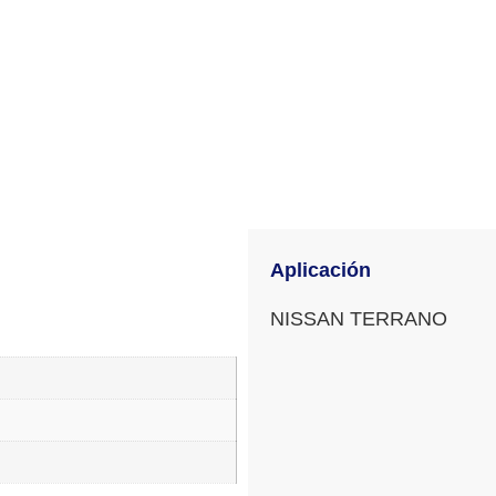
Aplicación
NISSAN TERRANO