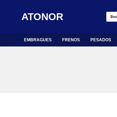
ATONOR
EMBRAGUES
FRENOS
PESADOS