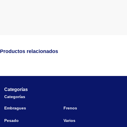
Productos relacionados
Categorías
Categorías
Embragues
Frenos
Pesado
Varios