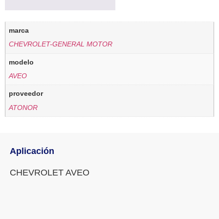
marca
CHEVROLET-GENERAL MOTOR
modelo
AVEO
proveedor
ATONOR
Aplicación
CHEVROLET AVEO