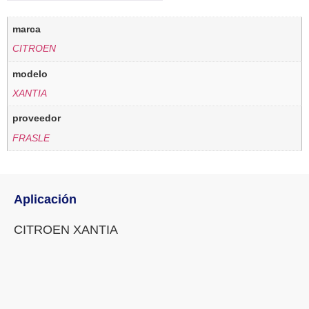
marca
CITROEN
modelo
XANTIA
proveedor
FRASLE
Aplicación
CITROEN XANTIA