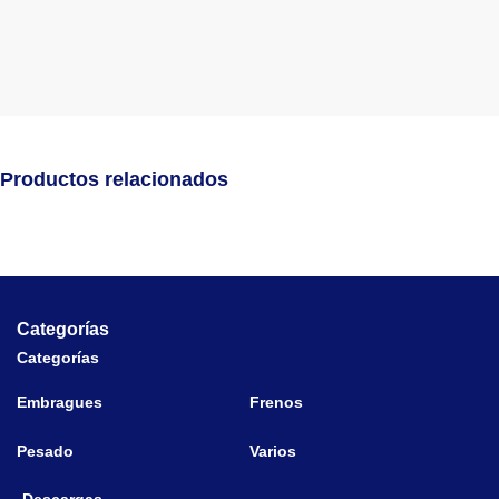
Productos relacionados
Categorías
Categorías
Embragues
Frenos
Pesado
Varios