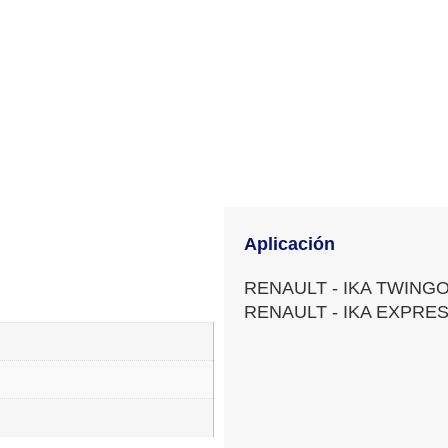
Aplicación
RENAULT - IKA TWING
RENAULT - IKA EXPRE