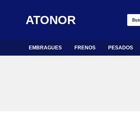
ATONOR
EMBRAGUES
FRENOS
PESADOS