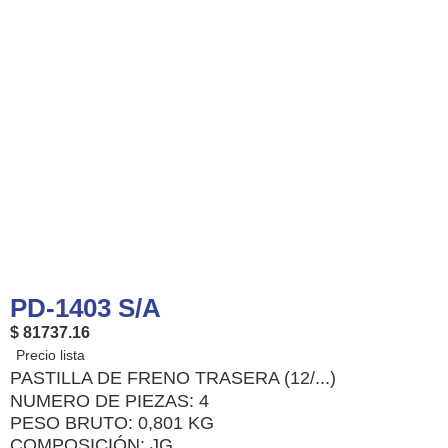
PD-1403 S/A
$ 81737.16
PASTILLA DE FRENO TRASERA (12/...)
NUMERO DE PIEZAS: 4
PESO BRUTO: 0,801 KG
COMPOSICIÓN: JG