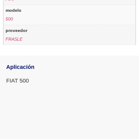
modelo
500
proveedor
FRASLE
Aplicación
FIAT 500