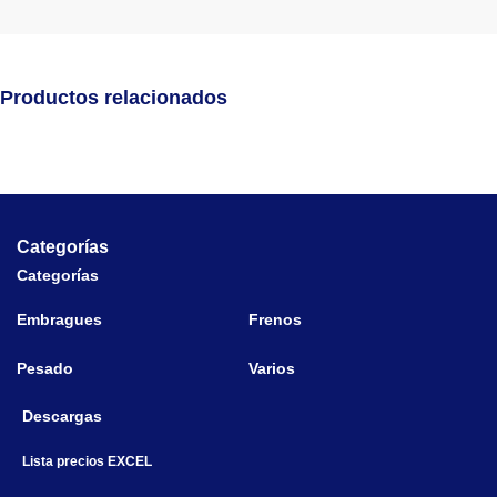
Productos relacionados
Categorías
Categorías
Embragues
Frenos
Pesado
Varios
Descargas
Lista precios EXCEL