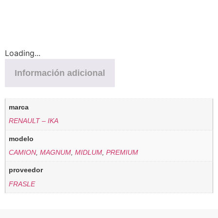
Loading...
Información adicional
marca
RENAULT – IKA
modelo
CAMION
,
MAGNUM
,
MIDLUM
,
PREMIUM
proveedor
FRASLE