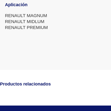
Aplicación
RENAULT MAGNUM
RENAULT MIDLUM
RENAULT PREMIUM
Productos relacionados