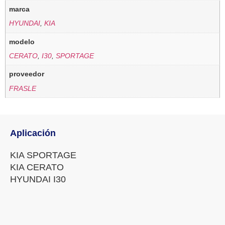
marca
HYUNDAI
,
KIA
modelo
CERATO
,
I30
,
SPORTAGE
proveedor
FRASLE
Aplicación
KIA SPORTAGE
KIA CERATO
HYUNDAI I30