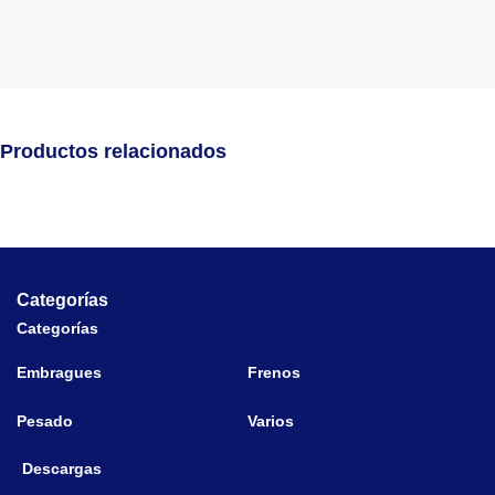
Productos relacionados
Categorías
Categorías
Embragues
Frenos
Pesado
Varios
Descargas