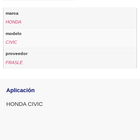
marca
HONDA
modelo
CIVIC
proveedor
FRASLE
Aplicación
HONDA CIVIC