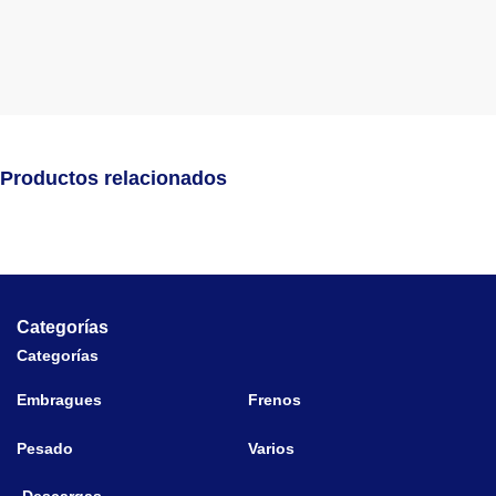
Productos relacionados
Categorías
Categorías
Embragues
Frenos
Pesado
Varios