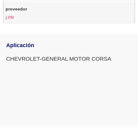
proveedor
LPR
Aplicación
CHEVROLET-GENERAL MOTOR CORSA