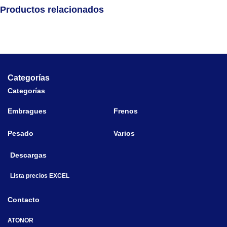
Productos relacionados
Categorías
Categorías
Embragues
Frenos
Pesado
Varios
Descargas
Lista precios EXCEL
Contacto
ATONOR