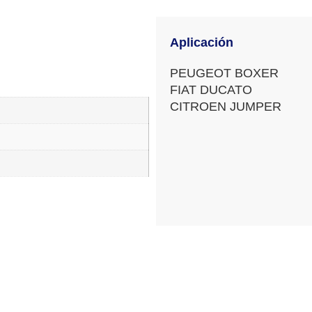
Aplicación
PEUGEOT BOXER
FIAT DUCATO
CITROEN JUMPER