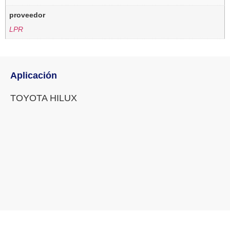
proveedor
LPR
Aplicación
TOYOTA HILUX