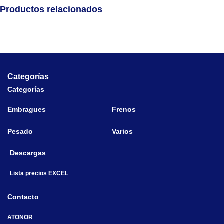
Productos relacionados
Categorías
Categorías
Embragues
Frenos
Pesado
Varios
Descargas
Lista precios EXCEL
Contacto
ATONOR