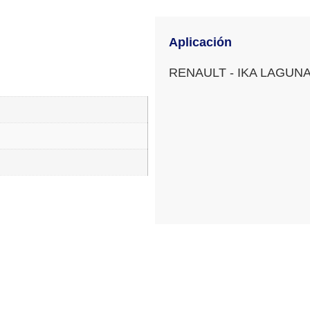
Aplicación
RENAULT - IKA LAGUN