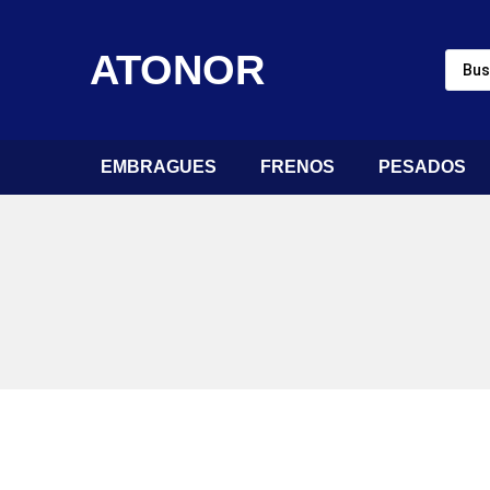
ATONOR
EMBRAGUES
FRENOS
PESADOS