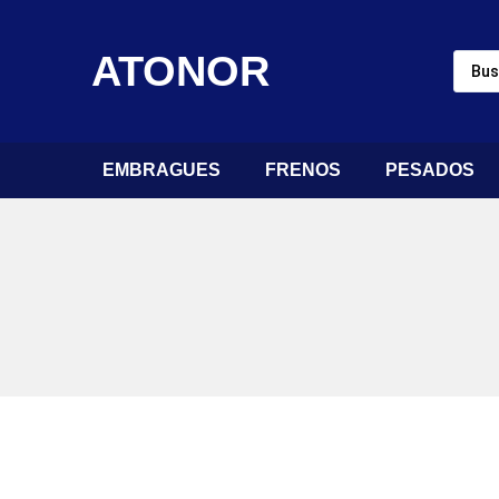
ATONOR
EMBRAGUES
FRENOS
PESADOS