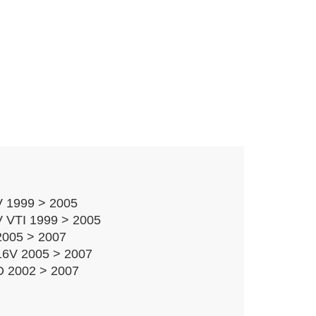
 1999 > 2005
 VTI 1999 > 2005
005 > 2007
6V 2005 > 2007
 2002 > 2007