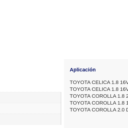
Aplicación
TOYOTA CELICA 1.8 16V
TOYOTA CELICA 1.8 16V
TOYOTA COROLLA 1.8 2
TOYOTA COROLLA 1.8 1
TOYOTA COROLLA 2.0 D