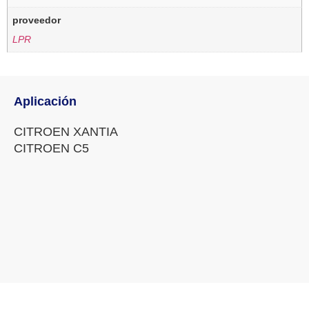
proveedor
LPR
Aplicación
CITROEN XANTIA
CITROEN C5