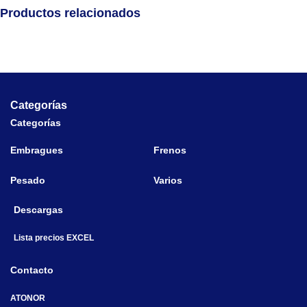
Productos relacionados
Categorías
Categorías
Embragues
Frenos
Pesado
Varios
Descargas
Lista precios EXCEL
Contacto
ATONOR