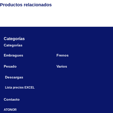
Productos relacionados
Categorías
Categorías
Embragues
Frenos
Pesado
Varios
Descargas
Lista precios EXCEL
Contacto
ATONOR