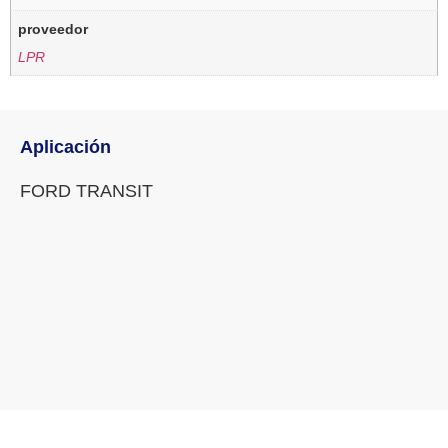
proveedor
LPR
Aplicación
FORD TRANSIT