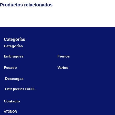
Productos relacionados
Categorías
Categorías
Embragues
Frenos
Pesado
Varios
Descargas
Lista precios EXCEL
Contacto
ATONOR