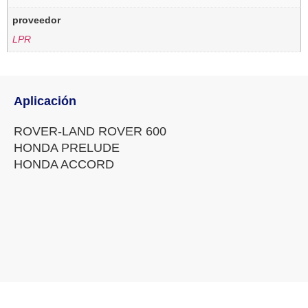
proveedor
LPR
Aplicación
ROVER-LAND ROVER 600
HONDA PRELUDE
HONDA ACCORD