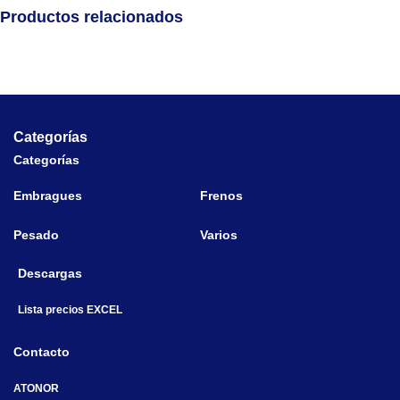
Productos relacionados
Categorías
Categorías
Embragues
Frenos
Pesado
Varios
Descargas
Lista precios EXCEL
Contacto
ATONOR