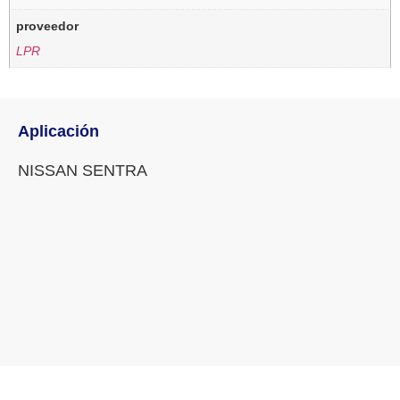
proveedor
LPR
Aplicación
NISSAN SENTRA