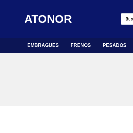
ATONOR
EMBRAGUES
FRENOS
PESADOS