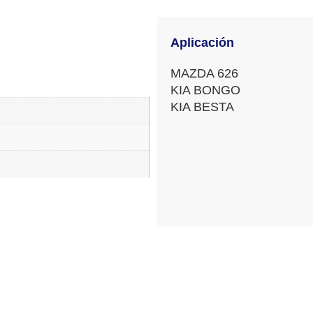
Aplicación
MAZDA 626
KIA BONGO
KIA BESTA