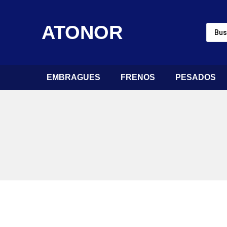
ATONOR
EMBRAGUES
FRENOS
PESADOS