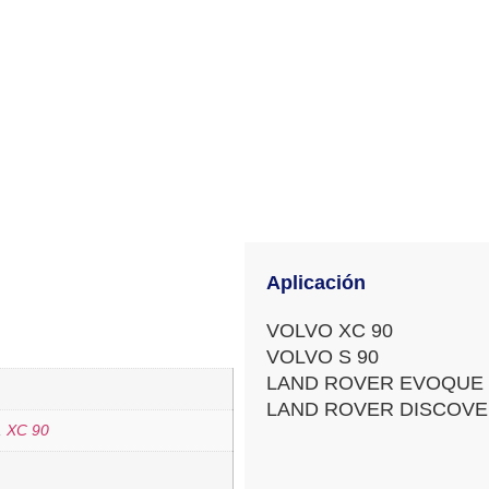
Aplicación
VOLVO XC 90
VOLVO S 90
LAND ROVER EVOQUE
LAND ROVER DISCOV
,
XC 90