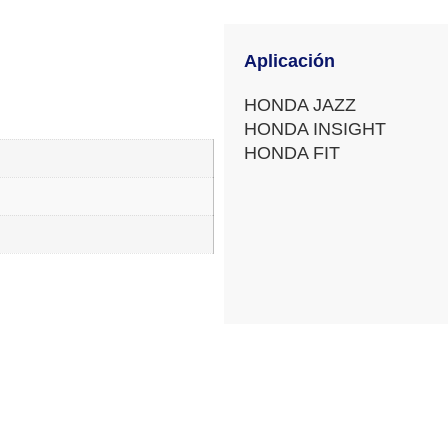
Aplicación
HONDA JAZZ
HONDA INSIGHT
HONDA FIT