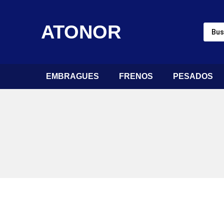
ATONOR
EMBRAGUES
FRENOS
PESADOS