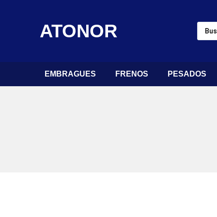
ATONOR
EMBRAGUES
FRENOS
PESADOS