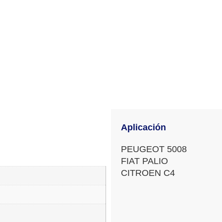
Aplicación
PEUGEOT 5008
FIAT PALIO
CITROEN C4