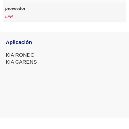
proveedor
LPR
Aplicación
KIA RONDO
KIA CARENS