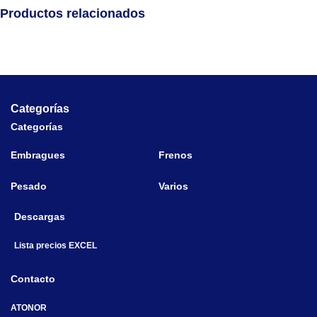
Productos relacionados
Categorías
Categorías
Embragues
Frenos
Pesado
Varios
Descargas
Lista precios EXCEL
Contacto
ATONOR