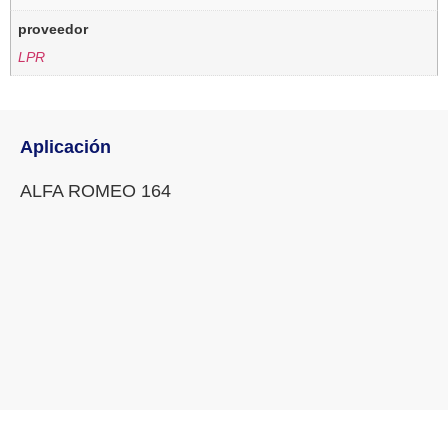
proveedor
LPR
Aplicación
ALFA ROMEO 164