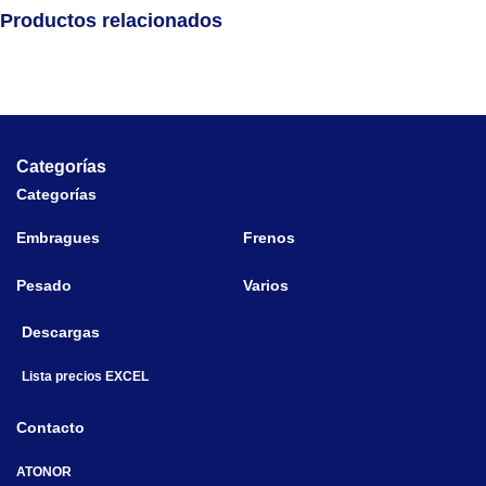
Productos relacionados
Categorías
Categorías
Embragues
Frenos
Pesado
Varios
Descargas
Lista precios EXCEL
Contacto
ATONOR