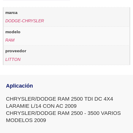
marca
DODGE-CHRYSLER
modelo
RAM
proveedor
LITTON
Aplicación
CHRYSLER/DODGE RAM 2500 TDI DC 4X4
LARAMIE L/14 CON AC 2009
CHRYSLER/DODGE RAM 2500 - 3500 VARIOS
MODELOS 2009