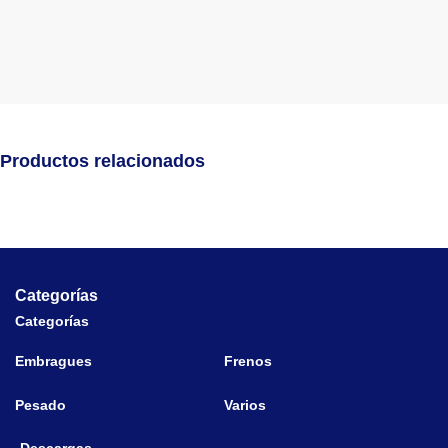
Productos relacionados
Categorías
Categorías
Embragues
Frenos
Pesado
Varios