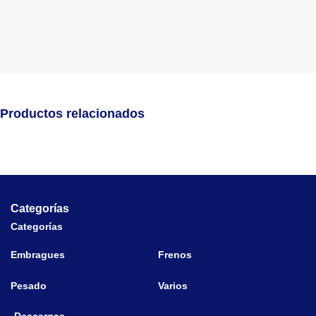
Productos relacionados
Categorías
Categorías
Embragues
Frenos
Pesado
Varios