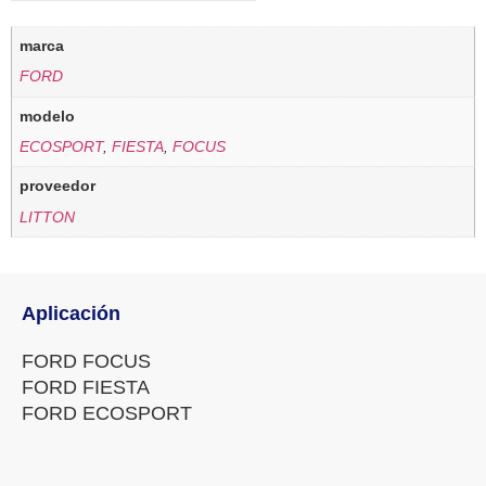
marca
FORD
modelo
ECOSPORT
,
FIESTA
,
FOCUS
proveedor
LITTON
Aplicación
FORD FOCUS
FORD FIESTA
FORD ECOSPORT