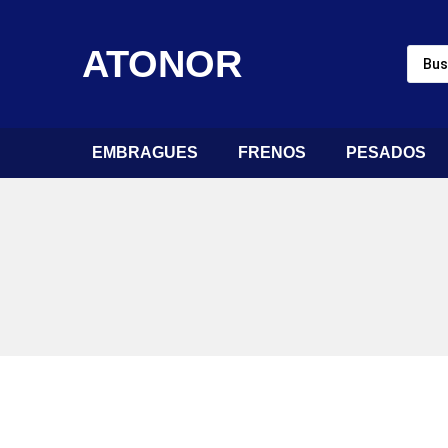
ATONOR
EMBRAGUES
FRENOS
PESADOS