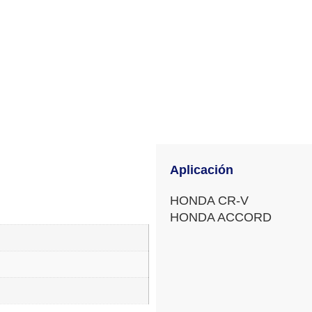
Aplicación
HONDA CR-V
HONDA ACCORD