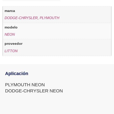
marca
DODGE-CHRYSLER
,
PLYMOUTH
modelo
NEON
proveedor
LITTON
Aplicación
PLYMOUTH NEON
DODGE-CHRYSLER NEON