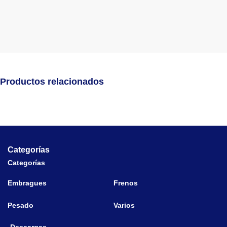
Productos relacionados
Categorías
Categorías
Embragues
Frenos
Pesado
Varios