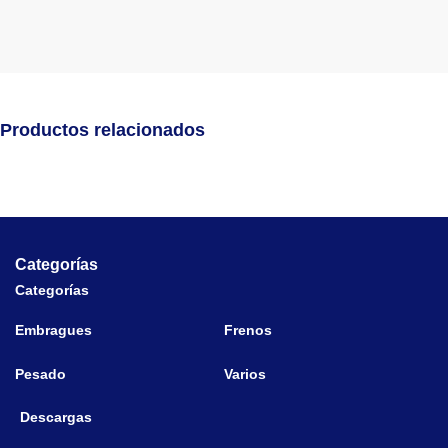
Productos relacionados
Categorías
Categorías
Embragues
Frenos
Pesado
Varios
Descargas