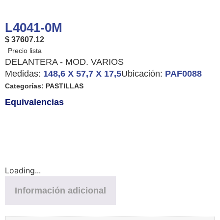
L4041-0M
$ 37607.12
DELANTERA - MOD. VARIOS
Medidas:
148,6 X 57,7 X 17,5
Ubicación:
PAF0088
Categorías:
PASTILLAS
Equivalencias
Loading...
Información adicional