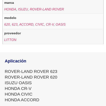
marca
HONDA
,
ISUZU
,
ROVER-LAND ROVER
modelo
620
,
623
,
ACCORD
,
CIVIC
,
CR-V
,
OASIS
proveedor
LITTON
Aplicación
ROVER-LAND ROVER 623
ROVER-LAND ROVER 620
ISUZU OASIS
HONDA CR-V
HONDA CIVIC
HONDA ACCORD