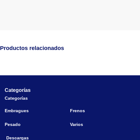
Productos relacionados
Categorías
Categorías
Embragues
Frenos
Pesado
Varios
Descargas