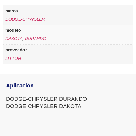
marca
DODGE-CHRYSLER
modelo
DAKOTA
,
DURANDO
proveedor
LITTON
Aplicación
DODGE-CHRYSLER DURANDO
DODGE-CHRYSLER DAKOTA