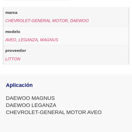
marca
CHEVROLET-GENERAL MOTOR
,
DAEWOO
modelo
AVEO
,
LEGANZA
,
MAGNUS
proveedor
LITTON
Aplicación
DAEWOO MAGNUS
DAEWOO LEGANZA
CHEVROLET-GENERAL MOTOR AVEO