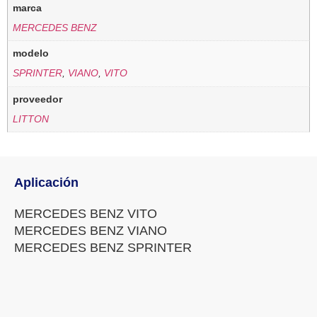
marca
MERCEDES BENZ
modelo
SPRINTER
,
VIANO
,
VITO
proveedor
LITTON
Aplicación
MERCEDES BENZ VITO
MERCEDES BENZ VIANO
MERCEDES BENZ SPRINTER