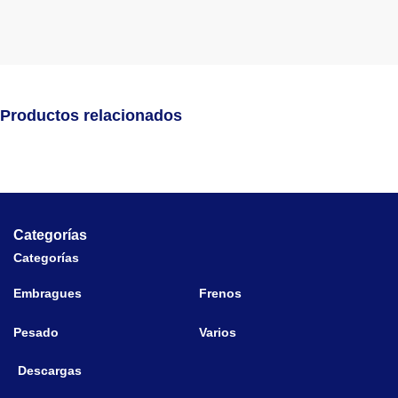
Productos relacionados
Categorías
Categorías
Embragues
Frenos
Pesado
Varios
Descargas