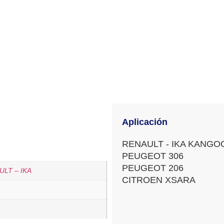
Aplicación
RENAULT - IKA KANGO
PEUGEOT 306
PEUGEOT 206
ULT – IKA
CITROEN XSARA