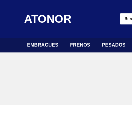
ATONOR
EMBRAGUES
FRENOS
PESADOS