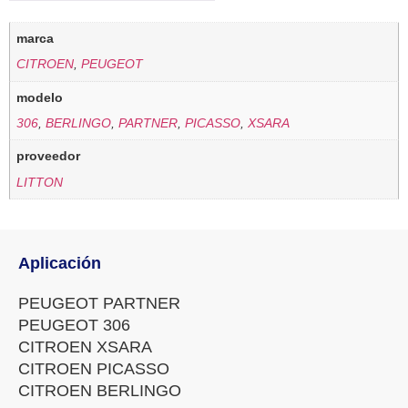
marca
CITROEN
,
PEUGEOT
modelo
306
,
BERLINGO
,
PARTNER
,
PICASSO
,
XSARA
proveedor
LITTON
Aplicación
PEUGEOT PARTNER
PEUGEOT 306
CITROEN XSARA
CITROEN PICASSO
CITROEN BERLINGO