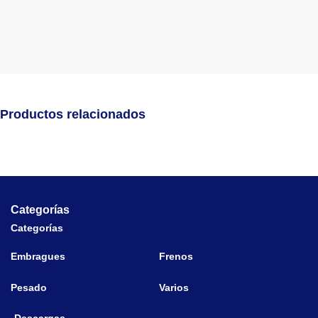
Productos relacionados
Categorías
Categorías
Embragues
Frenos
Pesado
Varios