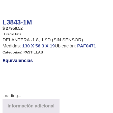
L3843-1M
$ 27959.52
DELANTERA -1.8, 1.9D (SIN SENSOR)
Medidas:
130 X 56,3 X 19
Ubicación:
PAF0471
Categorías:
PASTILLAS
Equivalencias
Loading...
Información adicional