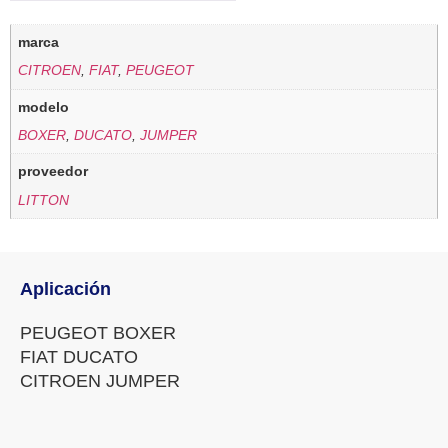
marca
CITROEN
,
FIAT
,
PEUGEOT
modelo
BOXER
,
DUCATO
,
JUMPER
proveedor
LITTON
Aplicación
PEUGEOT BOXER
FIAT DUCATO
CITROEN JUMPER