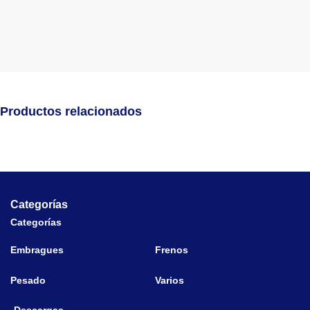
Productos relacionados
Categorías
Categorías
Embragues
Frenos
Pesado
Varios