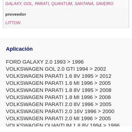
GALAXY
,
GOL
,
PARATI
,
QUANTUM
,
SANTANA
,
SAVEIRO
proveedor
LITTON
Aplicación
FORD GALAXY 2.0 1993 > 1996
VOLKSWAGEN GOL 2.0 GTI 1994 > 2002
VOLKSWAGEN PARATI 1.6 8V 1995 > 2012
VOLKSWAGEN PARATI 1.6 MI 1996 > 2005
VOLKSWAGEN PARATI 1.8 8V 1995 > 2008
VOLKSWAGEN PARATI 1.8 MI 1996 > 2008
VOLKSWAGEN PARATI 2.0 8V 1996 > 2005
VOLKSWAGEN PARATI 2.0 16V 1996 > 2000
VOLKSWAGEN PARATI 2.0 MI 1996 > 2005
VOLKSWAGEN QUANTUM 1.8 8V 1994 > 1996