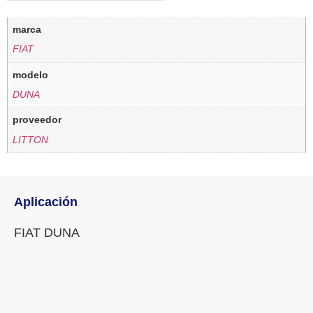
marca
FIAT
modelo
DUNA
proveedor
LITTON
Aplicación
FIAT DUNA