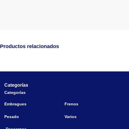
Productos relacionados
Categorías
Categorías
Embragues
Frenos
Pesado
Varios