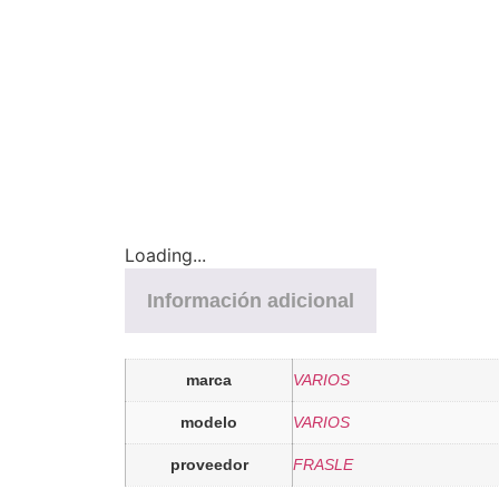
Loading...
Información adicional
marca
VARIOS
modelo
VARIOS
proveedor
FRASLE