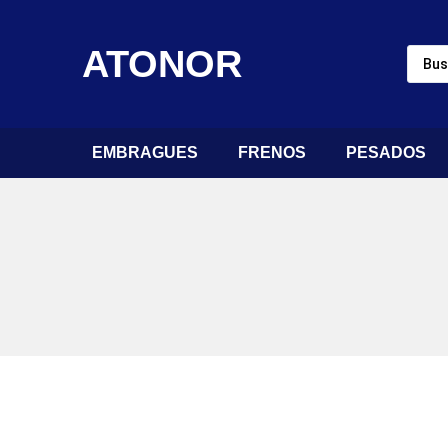
ATONOR
EMBRAGUES
FRENOS
PESADOS