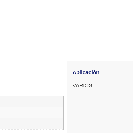
Aplicación
VARIOS