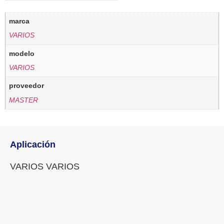
marca
VARIOS
modelo
VARIOS
proveedor
MASTER
Aplicación
VARIOS VARIOS