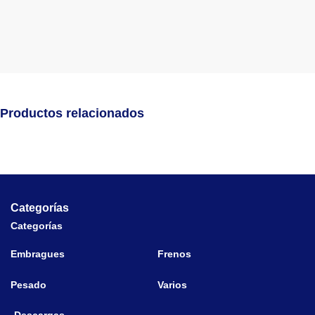
Productos relacionados
Categorías
Categorías
Embragues
Frenos
Pesado
Varios