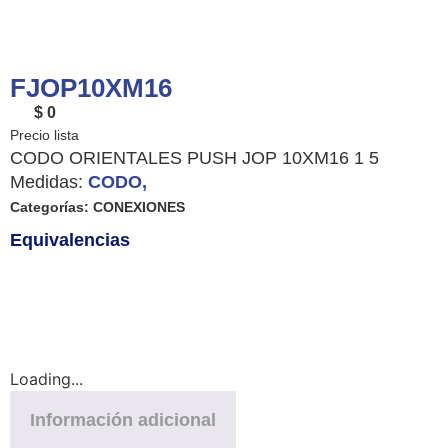
FJOP10XM16
$ 0
CODO ORIENTALES PUSH JOP 10XM16 1 5
Medidas:
CODO,
Categorías:
CONEXIONES
Equivalencias
Loading...
Información adicional